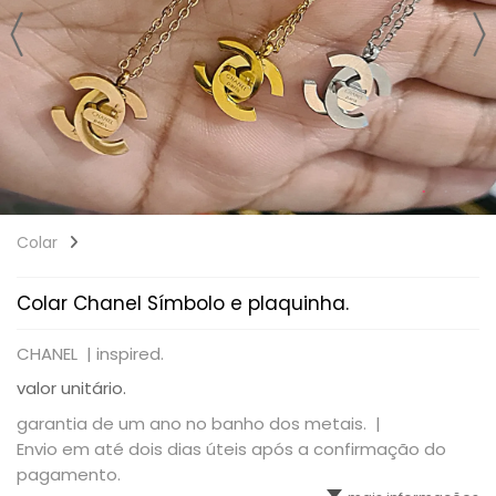
Colar
Colar Chanel Símbolo e plaquinha.
CHANEL |
inspired.
valor unitário.
garantia de um ano no banho dos metais. |
Envio em até dois dias úteis após a confirmação do
pagamento.