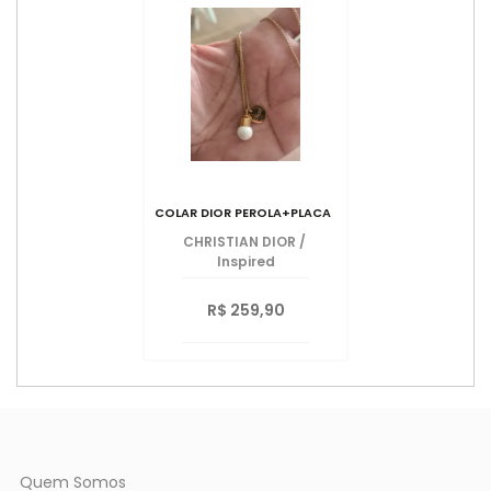
COLAR DIOR PEROLA+PLACA
CHRISTIAN DIOR
/
Inspired
R$ 259,90
Quem Somos