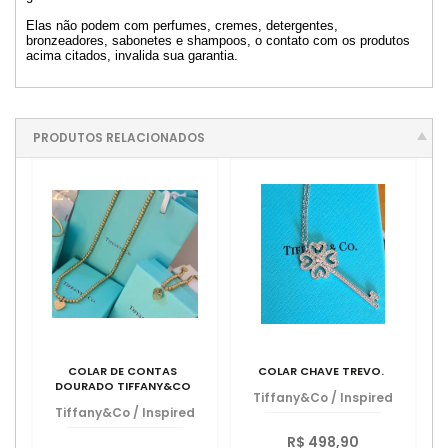
Elas não podem com perfumes, cremes, detergentes,
bronzeadores, sabonetes e shampoos, o contato com os produtos
acima citados, invalida sua garantia.
PRODUTOS RELACIONADOS
COLAR DE CONTAS
COLAR CHAVE TREVO.
DOURADO TIFFANY&CO
Tiffany&Co
/
Inspired
Tiffany&Co
/
Inspired
R$ 498,90