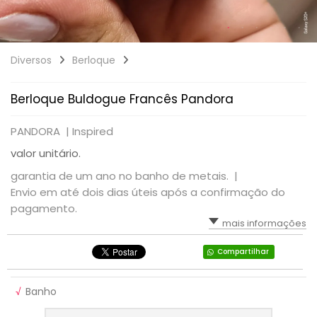
Diversos
Berloque
Berloque Buldogue Francês Pandora
PANDORA |
Inspired
valor unitário.
garantia de um ano no banho de metais. |
Envio em até dois dias úteis após a confirmação do
pagamento.
mais informações
Compartilhar
√
Banho