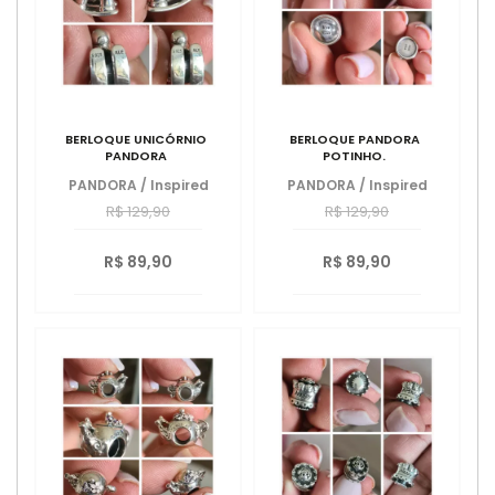
BERLOQUE UNICÓRNIO
BERLOQUE PANDORA
PANDORA
POTINHO.
PANDORA
/
Inspired
PANDORA
/
Inspired
R$ 129,90
R$ 129,90
R$ 89,90
R$ 89,90